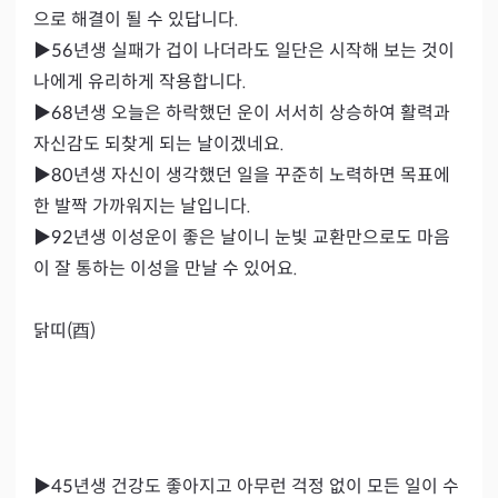
으로 해결이 될 수 있답니다.

▶56년생 실패가 겁이 나더라도 일단은 시작해 보는 것이 
나에게 유리하게 작용합니다.

▶68년생 오늘은 하락했던 운이 서서히 상승하여 활력과 
자신감도 되찾게 되는 날이겠네요.

▶80년생 자신이 생각했던 일을 꾸준히 노력하면 목표에 
한 발짝 가까워지는 날입니다.

▶92년생 이성운이 좋은 날이니 눈빛 교환만으로도 마음
이 잘 통하는 이성을 만날 수 있어요.

닭띠(酉)

▶45년생 건강도 좋아지고 아무런 걱정 없이 모든 일이 수