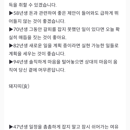
득을 취할 수 있겠습니다.

▶58년생 돈과 관련하여 좋은 제안이 들어와도 급하게 뛰
어들지 않는 것이 좋겠습니다.

▶70년생 그동안 갈피를 잡지 못했던 일이 있다면 오늘 확
실히 매듭을 짓는 것이 좋아요.

▶82년생 새로운 일을 계획 중이라면 실현 가능한 일들로 
계획을 세우는 것이 좋습니다.

▶94년생 솔직하게 마음을 털어놓으면 상대의 마음이 움
직여 당신 곁에 머무른답니다.

돼지띠(亥)

▶47년생 일정을 촘촘하게 잡지 말고 잠시 쉬어가는 여유