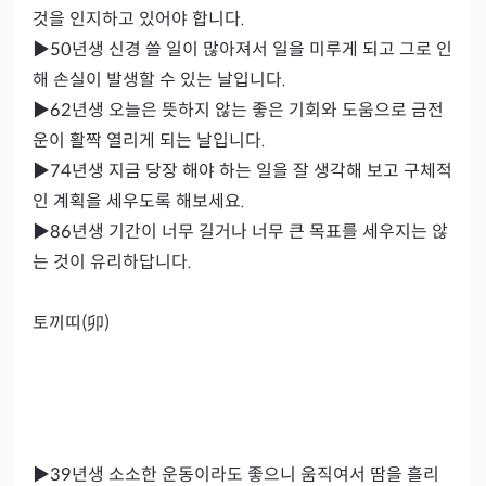
것을 인지하고 있어야 합니다.

▶50년생 신경 쓸 일이 많아져서 일을 미루게 되고 그로 인
해 손실이 발생할 수 있는 날입니다.

▶62년생 오늘은 뜻하지 않는 좋은 기회와 도움으로 금전
운이 활짝 열리게 되는 날입니다.

▶74년생 지금 당장 해야 하는 일을 잘 생각해 보고 구체적
인 계획을 세우도록 해보세요.

▶86년생 기간이 너무 길거나 너무 큰 목표를 세우지는 않
는 것이 유리하답니다.

토끼띠(卯)

▶39년생 소소한 운동이라도 좋으니 움직여서 땀을 흘리