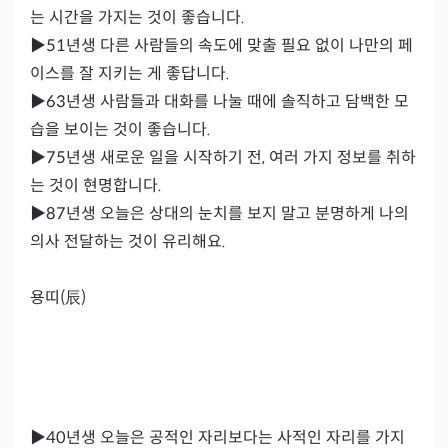
는 시간을 가지는 것이 좋습니다.

▶51년생 다른 사람들의 속도에 맞출 필요 없이 나만의 페
이스를 잘 지키는 게 좋답니다.

▶63년생 사람들과 대화를 나눌 때에 솔직하고 담백한 모
습을 보이는 것이 좋습니다.

▶75년생 새로운 일을 시작하기 전, 여러 가지 정보를 취하
는 것이 현명합니다.

▶87년생 오늘은 상대의 눈치를 보지 말고 분명하게 나의 
의사 전달하는 것이 유리해요.

용띠(辰)

▶40년생 오늘은 공적인 자리보다는 사적인 자리를 가지