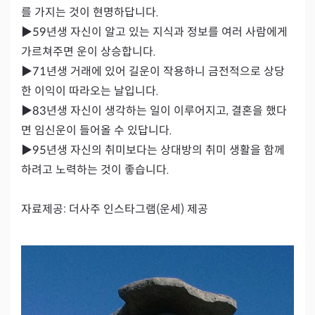
를 가지는 것이 현명하답니다.

▶59년생 자신이 알고 있는 지식과 정보를 여러 사람에게 
가르쳐주면 운이 상승합니다.

▶71년생 거래에 있어 길운이 작용하니 금전적으로 상당
한 이익이 따라오는 날입니다.

▶83년생 자신이 생각하는 일이 이루어지고, 결혼을 했다
면 임신운이 들어올 수 있답니다.

▶95년생 자신의 취미보다는 상대방의 취미 생활을 함께
하려고 노력하는 것이 좋습니다.

자료제공: 더사주 인스타그램(운세) 제공