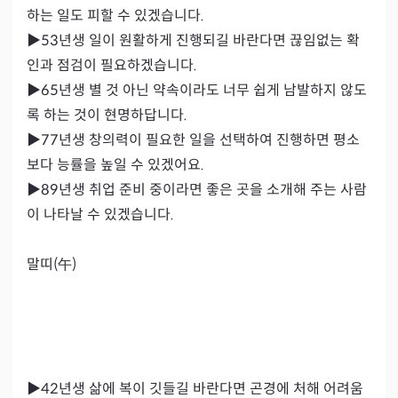
하는 일도 피할 수 있겠습니다.

▶53년생 일이 원활하게 진행되길 바란다면 끊임없는 확
인과 점검이 필요하겠습니다.

▶65년생 별 것 아닌 약속이라도 너무 쉽게 남발하지 않도
록 하는 것이 현명하답니다.

▶77년생 창의력이 필요한 일을 선택하여 진행하면 평소
보다 능률을 높일 수 있겠어요.

▶89년생 취업 준비 중이라면 좋은 곳을 소개해 주는 사람
이 나타날 수 있겠습니다.

말띠(午)

▶42년생 삶에 복이 깃들길 바란다면 곤경에 처해 어려움