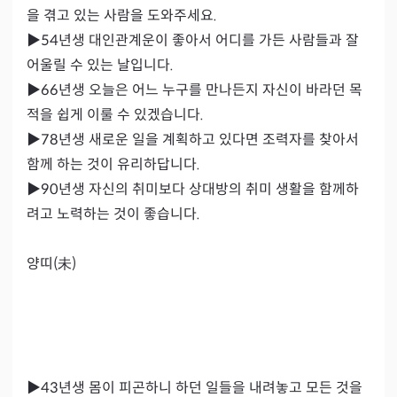
을 겪고 있는 사람을 도와주세요.

▶54년생 대인관계운이 좋아서 어디를 가든 사람들과 잘 
어울릴 수 있는 날입니다.

▶66년생 오늘은 어느 누구를 만나든지 자신이 바라던 목
적을 쉽게 이룰 수 있겠습니다.

▶78년생 새로운 일을 계획하고 있다면 조력자를 찾아서 
함께 하는 것이 유리하답니다.

▶90년생 자신의 취미보다 상대방의 취미 생활을 함께하
려고 노력하는 것이 좋습니다.

양띠(未)

▶43년생 몸이 피곤하니 하던 일들을 내려놓고 모든 것을 