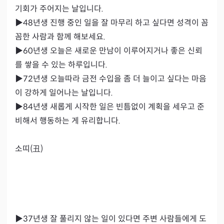
기회가 주어지는 날입니다.

▶48년생 진행 중인 일을 잘 마무리 하고 싶다면 성격이 꼼
꼼한 사람과 함께 해보세요.

▶60년생 오늘은 새로운 만남이 이루어지거나 좋은 신뢰
를 쌓을 수 있는 하루입니다.

▶72년생 오늘따라 금전 수입을 좀 더 늘이고 싶다는 마음
이 강하게 일어나는 날입니다.

▶84년생 새롭게 시작한 일은 빈틈없이 계획을 세우고 준
비해서 행동하는 게 유리합니다.

소띠(丑)

▶37년생 잘 풀리지 않는 일이 있다면 주변 사람들에게 도