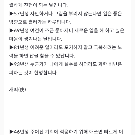
월하게 진행이 되는 날입니다.

▶57년생 자만하거나 고집을 부리지 않는다면 일은 좋은 
방향으로 흘러가는 하루입니다.

▶69년생 여건이 조금 좋아지니 새로운 일을 해 하고 싶은 
마음이 생겨나는 날입니다.

▶81년생 어려운 일이라도 포기하지 말고 극복하려는 노
력을 하면 답을 찾을 수 있답니다.

▶93년생 누군가가 나에게 실수를 하더라도 과한 비난은 
피하는 것이 현명합니다.

개띠(戌)

▶46년생 주어진 기회에 적응하기 위해 애쓰면 빠르게 이