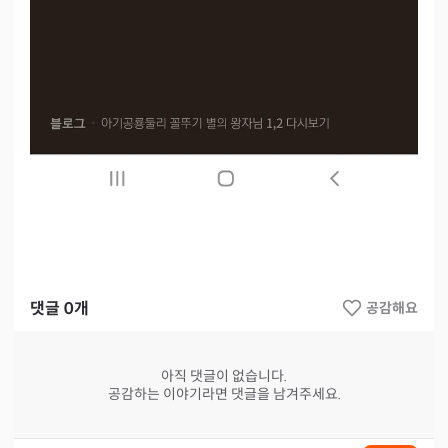
댓글
0
개
공감해요
아직 댓글이 없습니다.
공감하는 이야기라면 댓글을 남겨주세요.