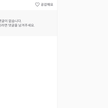
공감해요
댓글이 없습니다.
라면 댓글을 남겨주세요.