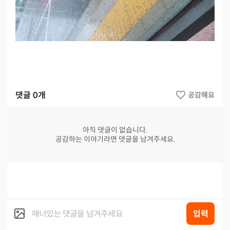
댓글
0
개
공감해요
아직 댓글이 없습니다.
공감하는 이야기라면 댓글을 남겨주세요.
입력