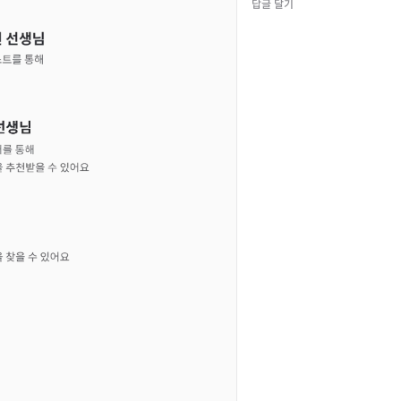
답글 달기