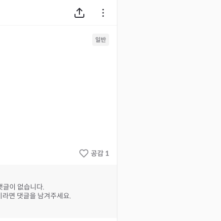
일반
공감 1
댓글이 없습니다.
라면 댓글을 남겨주세요.