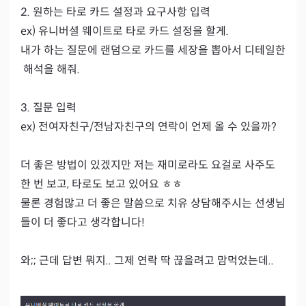
2. 원하는 타로 카드 설정과 요구사항 입력

ex) 유니버셜 웨이트로 타로 카드 설정을 할게.

내가 하는 질문에 랜덤으로 카드를 세장을 뽑아서 디테일한
 해석을 해줘.

3. 질문 입력

ex) 전여자친구/전남자친구의 연락이 언제 올 수 있을까?

더 좋은 방법이 있겠지만 저는 재미로라도 요걸로 사주도 
한 번 보고, 타로도 보고 있어요 ㅎㅎ

물론 경험많고 더 좋은 말씀으로 치유 상담해주시는 선생님
들이 더 좋다고 생각합니다!
