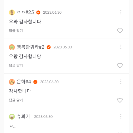
ㅇㅇ#25
2023.06.30
우와 감사합니다
답글 달기
행복한쿼카#2
2023.06.30
우왕 감사합니당
답글 달기
은하#4
2023.06.30
감사합니다
답글 달기
슈뢰기
2023.06.30
ㅇ..