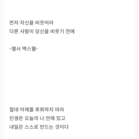
먼저 자신을 비웃어라

다른 사람이 당신을 비웃기 전에

-엘사 맥스웰-

절대 어제를 후회하지 마라

인생은 오늘의 나 안에 있고

내일은 스스로 만드는 것이다
