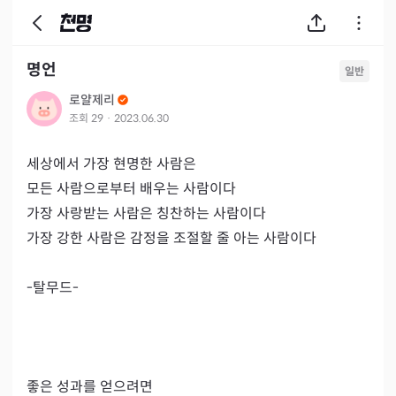
명언
일반
로얄제리
조회
29
·
2023.06.30
세상에서 가장 현명한 사람은

모든 사람으로부터 배우는 사람이다

가장 사랑받는 사람은 칭찬하는 사람이다

가장 강한 사람은 감정을 조절할 줄 아는 사람이다

-탈무드-

좋은 성과를 얻으려면
