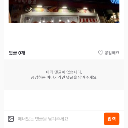
댓글
0
개
공감해요
아직 댓글이 없습니다.
공감하는 이야기라면 댓글을 남겨주세요.
입력