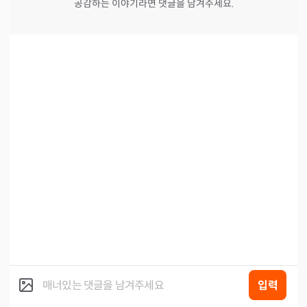
공감하는 이야기라면 댓글을 남겨주세요.
입력