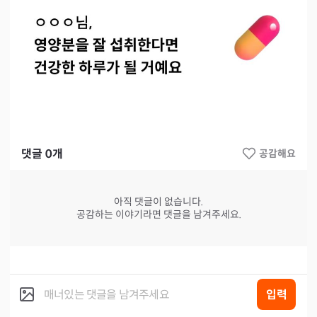
댓글
0
개
공감해요
아직 댓글이 없습니다.
공감하는 이야기라면 댓글을 남겨주세요.
입력