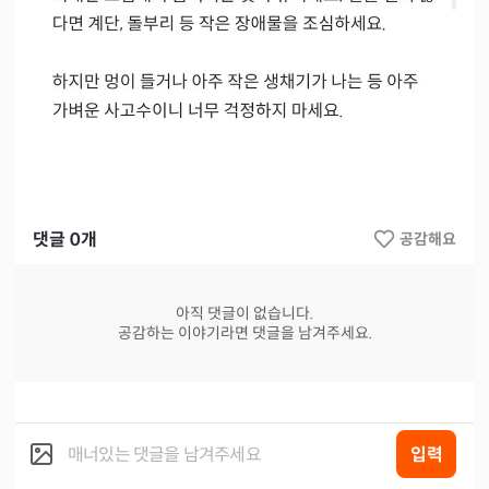
댓글
0
개
공감해요
아직 댓글이 없습니다.
공감하는 이야기라면 댓글을 남겨주세요.
입력