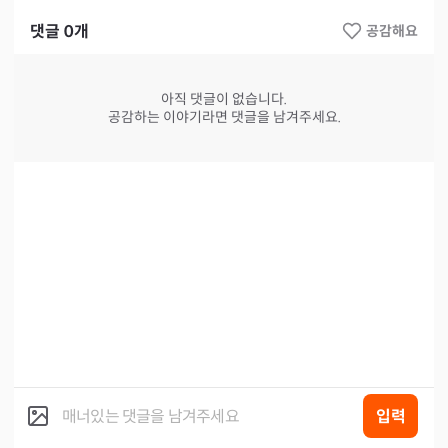
댓글
0
개
공감해요
아직 댓글이 없습니다.
공감하는 이야기라면 댓글을 남겨주세요.
입력