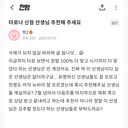
타로나 신점 선생님 추천해 주세요
일반
찡2
조회
235
·
2023.07.01
삭제가 되지 않길 바라며 글 씁니닷... 😩

지금까지 타로 보면서 정말 100% 다 맞고 시기까지 다 맞
았다 하는 선생님은 안 계셨어요. 진짜 딱 이 선생님이다 싶
은 선생님은 없더라구요... 유명하신 선생님들도 잘 모르고 
천명도 아직 뉴비라 잘 모르겠는데 혹시 추천해주실 선생님
들 계실까요? 7월 넘어서 다음주를 마지막으로 재회 쪽으
로 상담 받고 끝내려고 하는데 추천이 아니라 정말 이 선생
님은 강추할 정도다 하는 선생님들로 부탁드려요!!