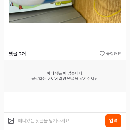
댓글
0
개
공감해요
아직 댓글이 없습니다.
공감하는 이야기라면 댓글을 남겨주세요.
입력