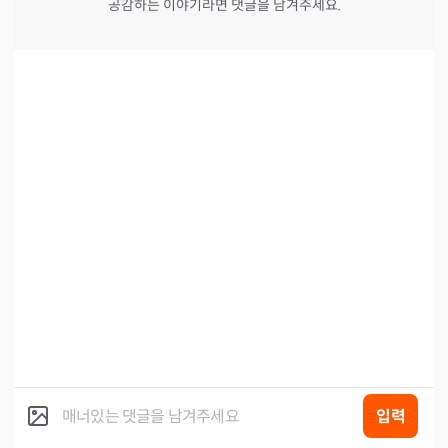
공감하는 이야기라면 댓글을 남겨주세요.
입력