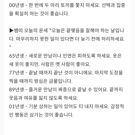
00년생 - 한 번에 두 마리 토끼를 쫓지 마세요. 선택과 집중
을 확실히 하는 것이 좋습니다.

▶뱀띠 오늘의 운세 "오늘은 끝맺음을 잘해야 하는 날입니
다. 마무리하지 못한 일이 있다면 더 늦기 전에 처리하세요.
"

65년생 - 새로운 만남이나 인연은 피하도록 하세요. 옷은 
새 옷이 좋지만, 사람은 옛 사람이 좋아요.

77년생 - 끝날 때까지 끝난 것이 아니에요. 마지막 도장을 
찍을 때까지 방심은 금물입니다.

89년생 - 즐거운 만남이 짜증으로 끝날 수 있어요. 끝까지 
웃음과 여유를 잃지 않도록 하세요.

01년생 - 기분 상하는 일이 있어도 티 내지 마세요. 감정적
인 행동은 삼가는 것이 좋습니다.