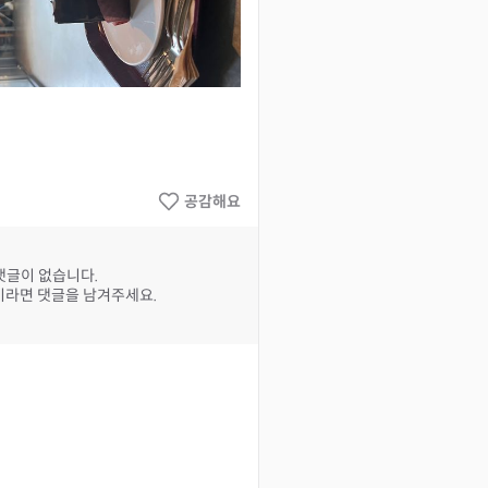
공감해요
댓글이 없습니다.
라면 댓글을 남겨주세요.