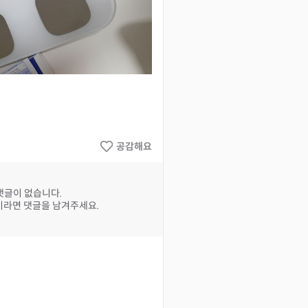
공감해요
댓글이 없습니다.
라면 댓글을 남겨주세요.