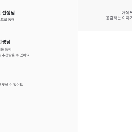
아직 
공감하는 이야기