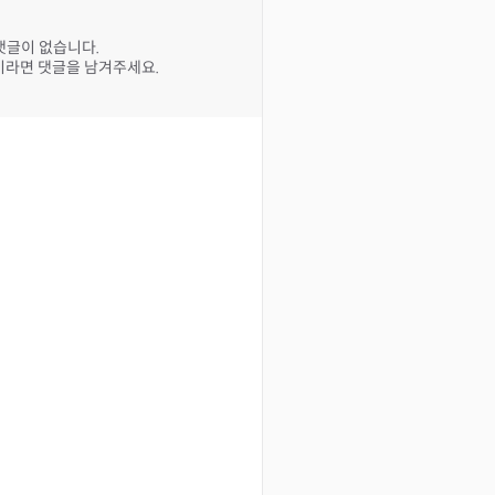
댓글이 없습니다.
라면 댓글을 남겨주세요.