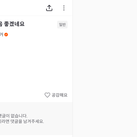
음 좋겠네요
일반
거
공감해요
댓글이 없습니다.
라면 댓글을 남겨주세요.