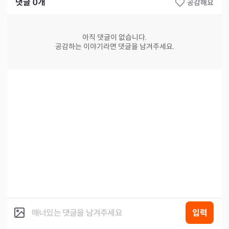
댓글
0
개
공감해요
아직 댓글이 없습니다.
공감하는 이야기라면 댓글을 남겨주세요.
입력