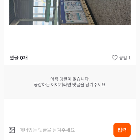
댓글
0
개
공감 1
아직 댓글이 없습니다.
공감하는 이야기라면 댓글을 남겨주세요.
입력