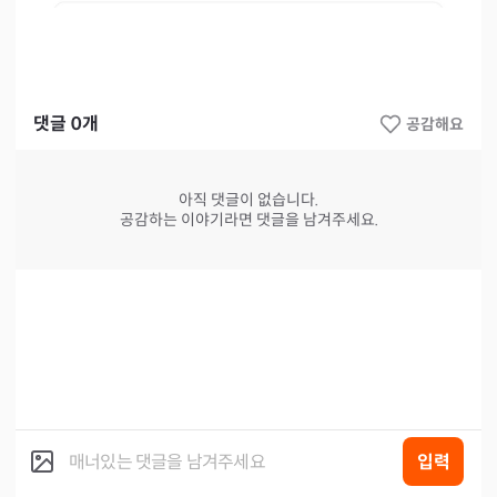
댓글
0
개
공감해요
아직 댓글이 없습니다.
공감하는 이야기라면 댓글을 남겨주세요.
입력