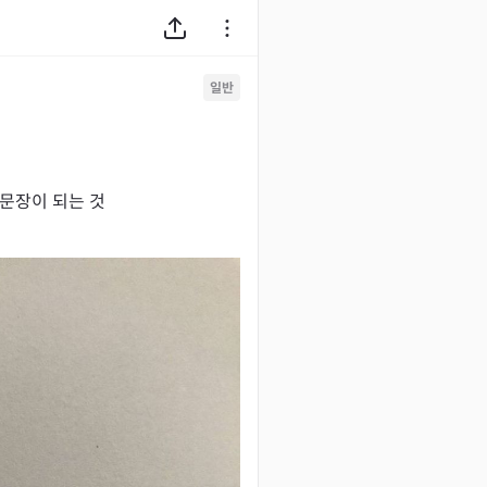
일반
 문장이 되는 것