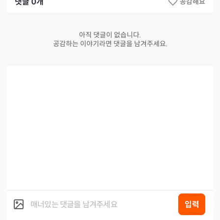
댓글
0
개
공감해요
아직 댓글이 없습니다.
공감하는 이야기라면 댓글을 남겨주세요.
입력