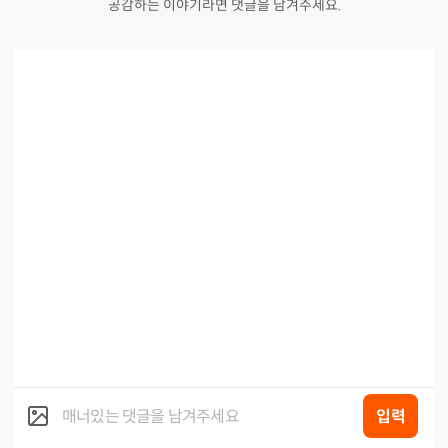
공감하는 이야기라면 댓글을 남겨주세요.
입력