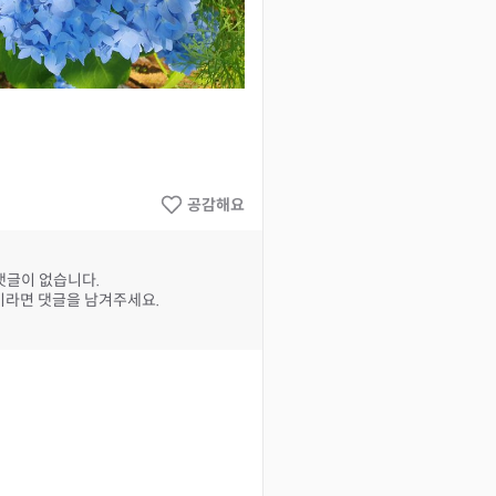
공감해요
댓글이 없습니다.
라면 댓글을 남겨주세요.