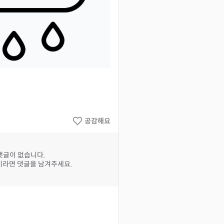
공감해요
댓글이 없습니다.
라면 댓글을 남겨주세요.