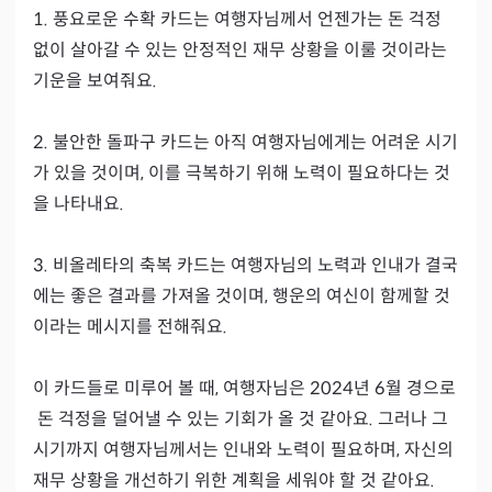
1. 풍요로운 수확 카드는 여행자님께서 언젠가는 돈 걱정 
없이 살아갈 수 있는 안정적인 재무 상황을 이룰 것이라는 
기운을 보여줘요.

2. 불안한 돌파구 카드는 아직 여행자님에게는 어려운 시기
가 있을 것이며, 이를 극복하기 위해 노력이 필요하다는 것
을 나타내요.

3. 비올레타의 축복 카드는 여행자님의 노력과 인내가 결국
에는 좋은 결과를 가져올 것이며, 행운의 여신이 함께할 것
이라는 메시지를 전해줘요.

이 카드들로 미루어 볼 때, 여행자님은 2024년 6월 경으로
 돈 걱정을 덜어낼 수 있는 기회가 올 것 같아요. 그러나 그 
시기까지 여행자님께서는 인내와 노력이 필요하며, 자신의 
재무 상황을 개선하기 위한 계획을 세워야 할 것 같아요.