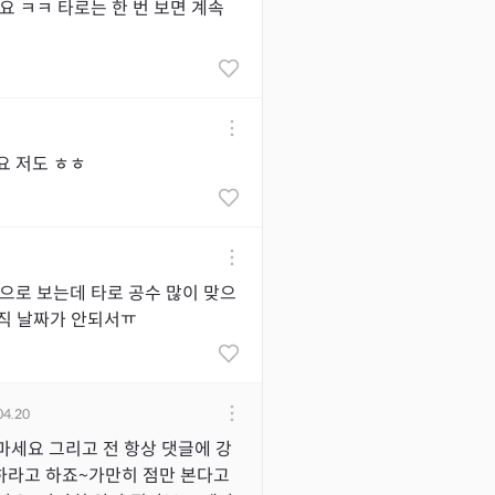
요 ㅋㅋ 타로는 한 번 보면 계속
요 저도 ㅎㅎ
으로 보는데 타로 공수 많이 맞으
아직 날짜가 안되서ㅠ
04.20
마세요 그리고 전 항상 댓글에 강
하라고 하죠~가만히 점만 본다고