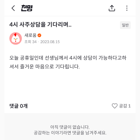
4시 사주상담을 기다리며..
일반
새로움
조회
34
·
2023.08.15
오늘 공휴일인데 선생님께서 4시에 상담이 가능하다고하
셔서 즐거운 마음으로 기다립니다.
댓글
0
개
공감 1
아직 댓글이 없습니다.
공감하는 이야기라면 댓글을 남겨주세요.