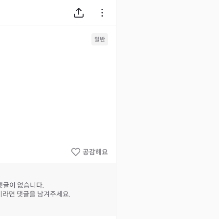
일반
공감해요
댓글이 없습니다.
라면 댓글을 남겨주세요.