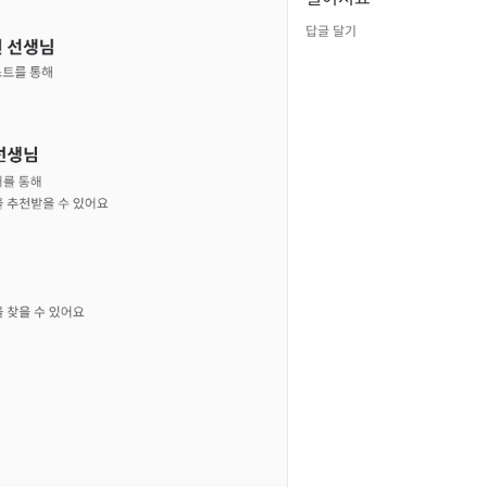
답글 달기