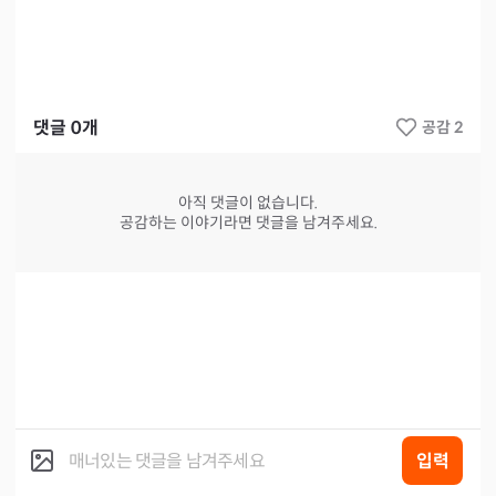
댓글
0
개
공감 2
아직 댓글이 없습니다.
공감하는 이야기라면 댓글을 남겨주세요.
입력