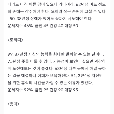
더라도 아직 이른 감이 있으니 기다려라. 62년생 어느 정도
의 손해는 감수해야 한다. 오히려 작은 손해에 그칠 수 있다
. 50, 38년생 장애가 있어도 끝까지 시도해야 한다.

운세지수 46%. 금전 45 건강 40 애정 50

〈토끼띠〉

99, 87년생 자신의 능력을 최대한 발휘할 수 있는 날이다. 
75년생 뜻을 이룰 수 있다. 가능성이 보인다 싶으면 과감하
게 도전해보는 것이 좋겠다. 63년생 다른 곳에서 해결 못하
는 일을 해결하니 어깨가 으쓱해진다. 51, 39년생 자신만
을 위한 휴식의 시간을 가질 수 있는 여유가 있겠다.

운세지수 92%. 금전 95 건강 90 애정 95

〈용띠〉
