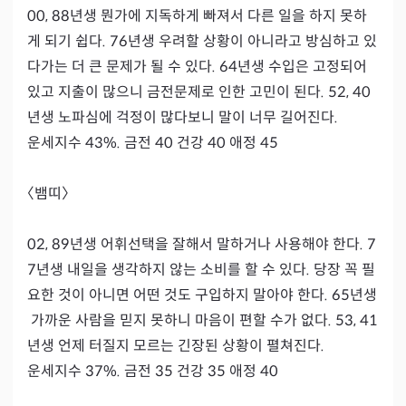
00, 88년생 뭔가에 지독하게 빠져서 다른 일을 하지 못하
게 되기 쉽다. 76년생 우려할 상황이 아니라고 방심하고 있
다가는 더 큰 문제가 될 수 있다. 64년생 수입은 고정되어 
있고 지출이 많으니 금전문제로 인한 고민이 된다. 52, 40
년생 노파심에 걱정이 많다보니 말이 너무 길어진다.

운세지수 43%. 금전 40 건강 40 애정 45

〈뱀띠〉

02, 89년생 어휘선택을 잘해서 말하거나 사용해야 한다. 7
7년생 내일을 생각하지 않는 소비를 할 수 있다. 당장 꼭 필
요한 것이 아니면 어떤 것도 구입하지 말아야 한다. 65년생
 가까운 사람을 믿지 못하니 마음이 편할 수가 없다. 53, 41
년생 언제 터질지 모르는 긴장된 상황이 펼쳐진다.

운세지수 37%. 금전 35 건강 35 애정 40
