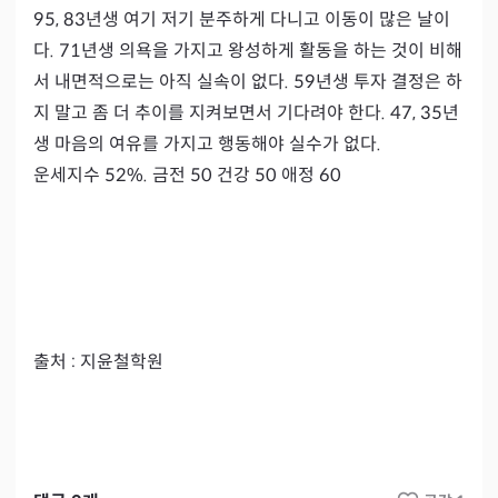
95, 83년생 여기 저기 분주하게 다니고 이동이 많은 날이
다. 71년생 의욕을 가지고 왕성하게 활동을 하는 것이 비해
서 내면적으로는 아직 실속이 없다. 59년생 투자 결정은 하
지 말고 좀 더 추이를 지켜보면서 기다려야 한다. 47, 35년
생 마음의 여유를 가지고 행동해야 실수가 없다.

운세지수 52%. 금전 50 건강 50 애정 60 

출처 : 지윤철학원