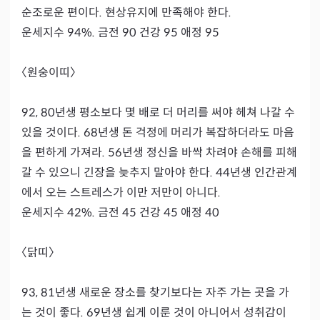
순조로운 편이다. 현상유지에 만족해야 한다.

운세지수 94%. 금전 90 건강 95 애정 95

〈원숭이띠〉

92, 80년생 평소보다 몇 배로 더 머리를 써야 헤쳐 나갈 수 
있을 것이다. 68년생 돈 걱정에 머리가 복잡하더라도 마음
을 편하게 가져라. 56년생 정신을 바싹 차려야 손해를 피해
갈 수 있으니 긴장을 늦추지 말아야 한다. 44년생 인간관계
에서 오는 스트레스가 이만 저만이 아니다.

운세지수 42%. 금전 45 건강 45 애정 40

〈닭띠〉

93, 81년생 새로운 장소를 찾기보다는 자주 가는 곳을 가
는 것이 좋다. 69년생 쉽게 이룬 것이 아니어서 성취감이 