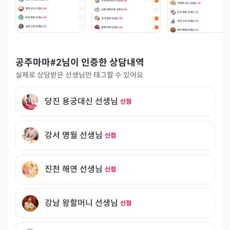
공주마마#2
님이 인증한 상담내역
실제로 상담받은 선생님만 태그할 수 있어요
당진 용궁대신 선생님
신점
강서 명월 선생님
신점
진천 해연 선생님
신점
강남 왕할머니 선생님
신점