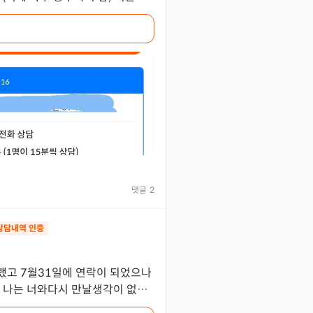
큼 말 잘하시고 정확히 맞추시는 분 없으신 거 같아요. 보통
댓글
2
상담내역 인증
 되었으나
제 나는 너와다시 만날생각이 없다
되었습니다 선생님이 기다