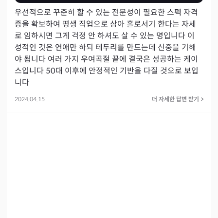
우선적으로 꾸준히 할 수 있는 전문성이 필요한 스펙 자격
증을 확보하여 평생 직업으로 삼아 홀로서기 한다는 자세
로 임하시면 그게 걱정 안 하셔도 살 수 있는 명입니다 이
성적인 것은 연애만 하되 테두리를 만드는데 신중을 기해
야 됩니다 여러 가지 우여곡절 끝에 결국은 성공하는 케이
스입니다 50대 이후에 안정적인 기반을 다질 것으로 보입
니다
2024.04.15
더 자세한 답변 받기
>