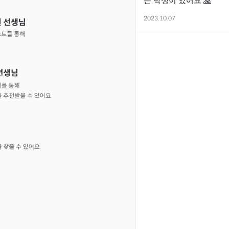
는 학생이 있어요 🙏
2023.10.07