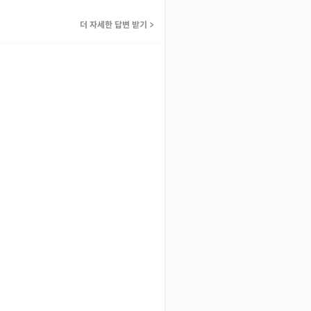
더 자세한 답변 받기
>