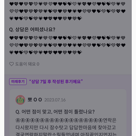
❤💖🖤💙💖💚💗💙💜🖤❤💝💝💛💗💖❤💜❤💝💝💚💗💙
💜💜❤💖💙💖💙💗💝💙🖤💙🖤💗❤💜💙🖤💝💚💝💚💖❤
💗❤💝💚💝💙💗❤💖❤🖤💙🖤💙💝
Q. 상담은 어떠셨나요?
❤💖🖤💙💖💚💗💙💜🖤❤💝💝💛💗💖❤💜❤💝💝💚💗💙
💜💜❤💖💙💖💙💗💝💙🖤💙🖤💗❤💜💙🖤💝💚💝💚💖❤
💗❤💝💚💝💙💗❤💖❤🖤💙🖤💙💝
도움이 돼요
0
“상담
7
일 후 작성된 후기에요”
미래후기
뽀 O O
2023.07.16
Q. 어떤 점이 맞고, 어떤 점이 틀렸나요?
🦋🦋🦋🦋🦋🦋🦋🦋🦋🦋🦋🦋🦋🦋🦋🦋🦋🦋연락은 
다시왔지만 다시 잠수탓고 답답한마음에 찾아갔고 
결국연락하지말란소릴들었네여 아직끝인지먼지는