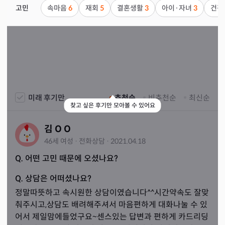
고민
속마음
6
재회
5
결혼생활
3
아이·자녀
3
건강
지니 선생님
후기
48
미래 후기만
추천순
비추천순
최신순
찾고 싶은 후기만 모아볼 수 있어요
김 O O
46세
여성
·
전화
상담
·
2021.04.18
Q. 어떤 고민 때문에 오셨나요?
Q. 상담은 어떠셨나요?
정말따뜻하고 속시원한 상담이였습니다^^시간약속도 잘맞
춰주시고,상담도 배려해주셔서 마음편하게 대화나눌 수 있
어서 제일맘에들었구요~센스있는 답변과 편하게 카드리딩