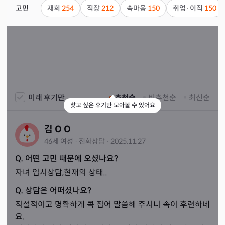
고민
재회
254
직장
212
속마음
150
취업·이직
150
해연 선생님
후기
1,624
미래 후기만
추천순
비추천순
최신순
찾고 싶은 후기만 모아볼 수 있어요
김 O O
46세
여성
·
전화
상담
·
2025.11.27
Q. 어떤 고민 때문에 오셨나요?
자녀 입시상담,현재의 상태..
Q. 상담은 어떠셨나요?
직설적이고 명확하게 콕 집어 말씀해 주시니 속이 후련하네
요.
