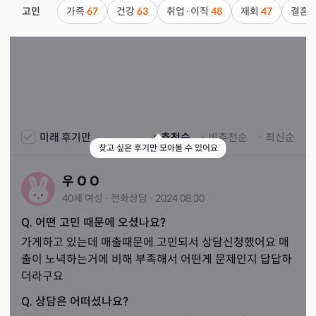
고민
가족
67
건강
63
취업·이직
48
재회
47
결혼
천금 선생님
후기
607
미래 후기만
추천순
비추천순
최신순
찾고 싶은 후기만 모아볼 수 있어요
우 O O
40세
여성
·
전화
상담
·
2024.08.30
Q. 어떤 고민 때문에 오셨나요?
가게하고 있는데 매출때문에.고민되서 상담신청했어요 매
출이 노녁하는거에 비해 부족해서 어떤게 문제인지 답답하
더라구요
Q. 상담은 어떠셨나요?