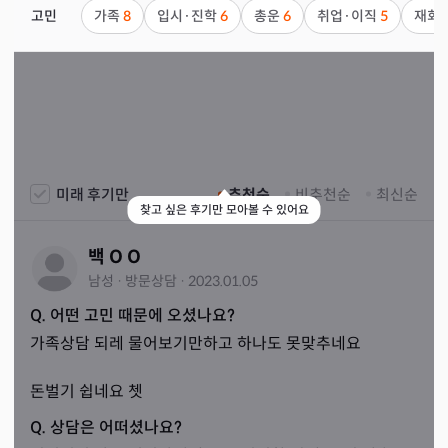
고민
가족
8
입시·진학
6
총운
6
취업·이직
5
재회
꽃도령 선생님
후기
51
미래 후기만
추천순
비추천순
최신순
찾고 싶은 후기만 모아볼 수 있어요
백 O O
남성
·
방문
상담
·
2023.01.05
Q. 어떤 고민 때문에 오셨나요?
가족상담 되레 물어보기만하고 하나도 못맞추네요

돈벌기 쉽네요 쳇
Q. 상담은 어떠셨나요?