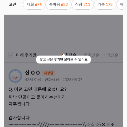
고민
재회
676
속마음
622
직장
211
가족
172
짝사
샤넬 선생님
후기
3,435
미래 후기만
추천순
비추천순
최신순
찾고 싶은 후기만 모아볼 수 있어요
신 O O
재상담
48세
여성
·
전화
상담
·
2026.05.07
Q. 어떤 고민 때문에 오셨나요?
워낙 단골이고 좋아하는쌤이라

자주뵙니다

감사합니다
~~~~~~~~~~~~\\\\\\~~~~~~~~~~~~~\\☆☆☆\××÷