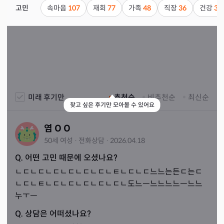
고민
속마음
107
재회
77
가족
48
직장
36
건강
35
호원 선생님
후기
482
미래 후기만
추천순
비추천순
최신순
찾고 싶은 후기만 모아볼 수 있어요
염 O O
50세
여성
·
전화
상담
·
2026.04.18
Q. 어떤 고민 때문에 오셨나요?
ㄴㄷㄴㄷㄴㄷㄴㄷㄴㄷㄴㄷㄴㅌㄴㄷㄴㄷ느느는든ㄷ는ㄷ
ㄴㄷㄴㅌㄴㄷㄴㄷㄴㄷㄴㄷㄴㄷㄴ도느ㅡ느느느느ㅡ느느
누ㅜㅡ
Q. 상담은 어떠셨나요?