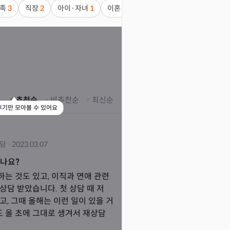
족
3
직장
2
아이·자녀
1
이혼
1
시험
1
취업·이직
1
총
선생님
후기
13
추천순
비추천순
최신순
후기만 모아볼 수 있어요
담
·
2023.03.07
셨나요?
는 것도 있고, 이직과 연애 관련 
상담 받았습니다. 첫 상담 때 저
고, 그때 올해는 이런 일이 있을 거
 올 초에 그대로 생겨서 재상담 