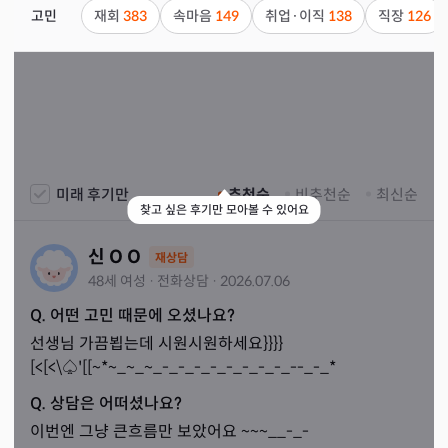
고민
재회
383
속마음
149
취업·이직
138
직장
126
수련 선생님
후기
1,526
미래 후기만
추천순
비추천순
최신순
찾고 싶은 후기만 모아볼 수 있어요
신 O O
재상담
48세
여성
·
전화
상담
·
2026.07.06
Q. 어떤 고민 때문에 오셨나요?
선생님 가끔뵙는데 시원시원하세요}}}}
[<[<\♤'[[~*~_~_~_-_-_-_-_-_-_-_-_--_-_*
Q. 상담은 어떠셨나요?
이번엔 그냥 큰흐름만 보았어요 ~~~__-_-