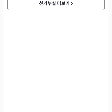
천기누설 더보기
>